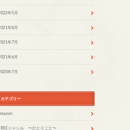
2022年5月
2021年8月
2021年7月
2021年6月
2020年7月
カテゴリー
amazon
FREEジャンル 〜ひとりごと〜